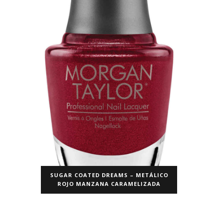
SUGAR COATED DREAMS – METÁLICO
ROJO MANZANA CARAMELIZADA