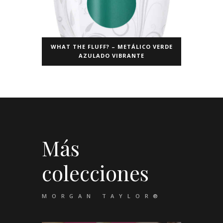
WHAT THE FLUFF? – METÁLICO VERDE
AZULADO VIBRANTE
Más
colecciones
MORGAN TAYLOR®