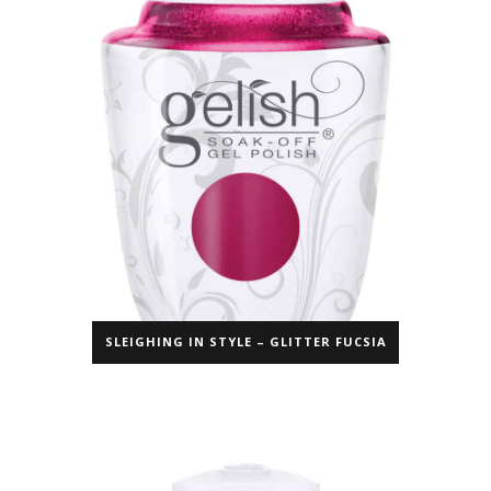
SLEIGHING IN STYLE – GLITTER FUCSIA