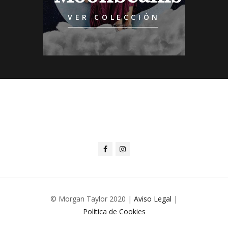
VER COLECCIÓN
© Morgan Taylor 2020 |
Aviso Legal
|
Política de Cookies