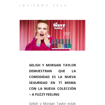
Contacto
INVIERNO 2024
GELISH Y MORGAN TAYLOR
DEMUESTRAN QUE LA
COMODIDAD ES LA NUEVA
SEGURIDAD EN TÍ MISMA
CON LA NUEVA COLECCIÓN
– A FUZZY FEELING
Gelish y Morgan Taylor están