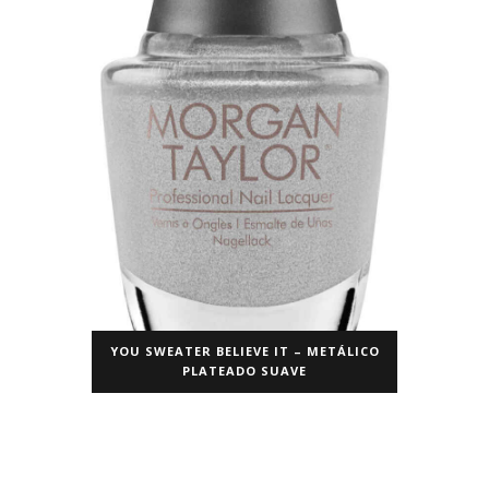
YOU SWEATER BELIEVE IT – METÁLICO
PLATEADO SUAVE