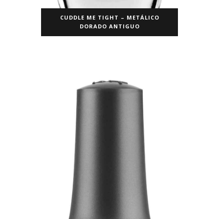
CUDDLE ME TIGHT – METÁLICO
DORADO ANTIGUO