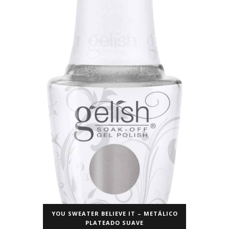
YOU SWEATER BELIEVE IT – METÁLICO
PLATEADO SUAVE