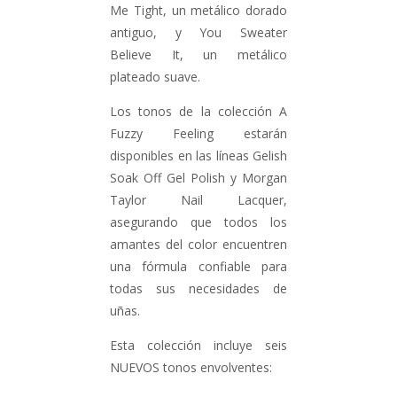
Me Tight, un metálico dorado
antiguo, y You Sweater
Believe It, un metálico
plateado suave.
Los tonos de la colección A
Fuzzy Feeling estarán
disponibles en las líneas Gelish
Soak Off Gel Polish y Morgan
Taylor Nail Lacquer,
asegurando que todos los
amantes del color encuentren
una fórmula confiable para
todas sus necesidades de
uñas.
Esta colección incluye seis
NUEVOS tonos envolventes: