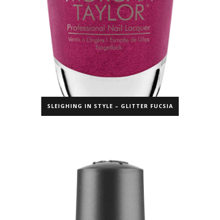
SLEIGHING IN STYLE – GLITTER FUCSIA