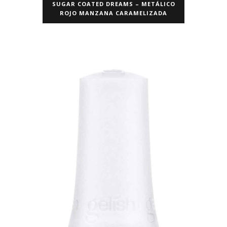
SUGAR COATED DREAMS – METÁLICO
ROJO MANZANA CARAMELIZADA