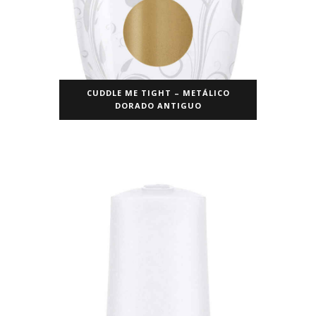
CUDDLE ME TIGHT – METÁLICO
DORADO ANTIGUO