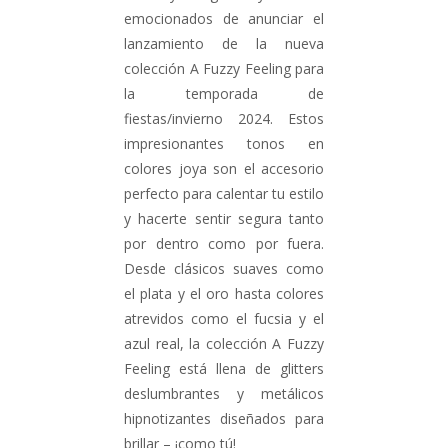
emocionados de anunciar el
lanzamiento de la nueva
colección A Fuzzy Feeling para
la temporada de
fiestas/invierno 2024. Estos
impresionantes tonos en
colores joya son el accesorio
perfecto para calentar tu estilo
y hacerte sentir segura tanto
por dentro como por fuera.
Desde clásicos suaves como
el plata y el oro hasta colores
atrevidos como el fucsia y el
azul real, la colección A Fuzzy
Feeling está llena de glitters
deslumbrantes y metálicos
hipnotizantes diseñados para
brillar – ¡como tú!