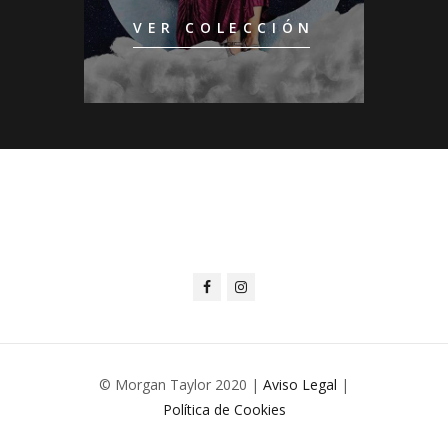
VER COLECCIÓN
© Morgan Taylor 2020 |
Aviso Legal
|
Política de Cookies