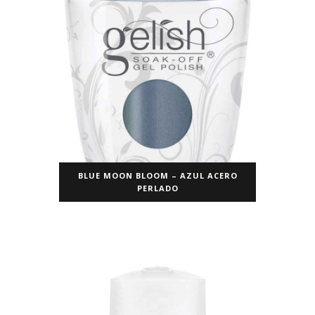
BLUE MOON BLOOM – AZUL ACERO
PERLADO