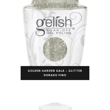
GOLDEN GARDEN GALA – GLITTER
DORADO FINO