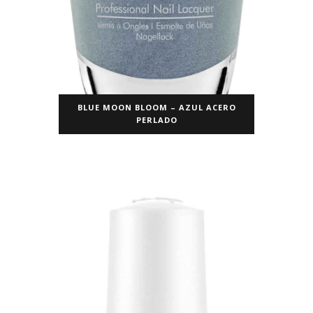
BLUE MOON BLOOM – AZUL ACERO
PERLADO