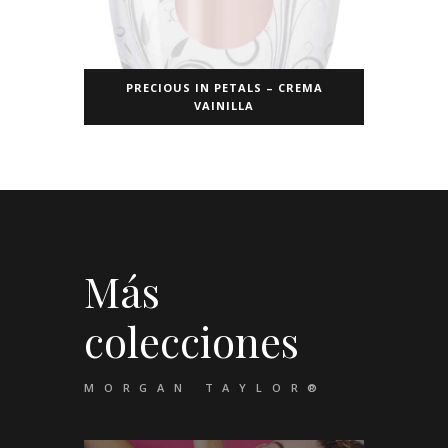
PRECIOUS IN PETALS – CREMA
VAINILLA
Más
colecciones
MORGAN TAYLOR®