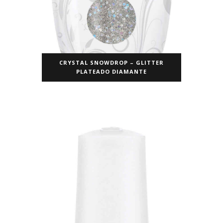
CRYSTAL SNOWDROP – GLITTER
PLATEADO DIAMANTE