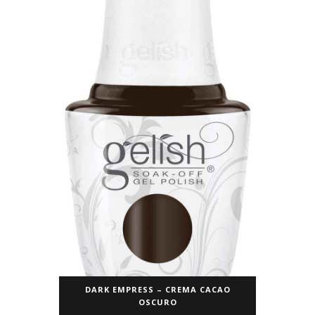
DARK EMPRESS – CREMA CACAO
OSCURO