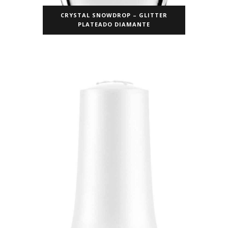
CRYSTAL SNOWDROP – GLITTER
PLATEADO DIAMANTE