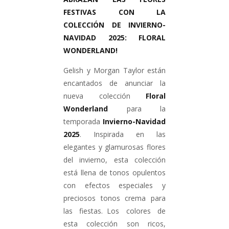
FESTIVAS CON LA
COLECCIÓN DE INVIERNO-
NAVIDAD 2025: FLORAL
WONDERLAND!
Gelish y Morgan Taylor están
encantados de anunciar la
nueva colección
Floral
Wonderland
para la
temporada
Invierno-Navidad
2025
. Inspirada en las
elegantes y glamurosas flores
del invierno, esta colección
está llena de tonos opulentos
con efectos especiales y
preciosos tonos crema para
las fiestas. Los colores de
esta colección son ricos,