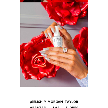
¡GELISH Y MORGAN TAYLOR
ABRAZAN LAS FLORES