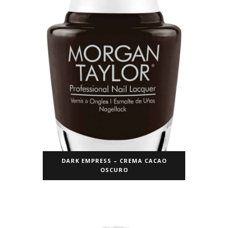
DARK EMPRESS – CREMA CACAO
OSCURO