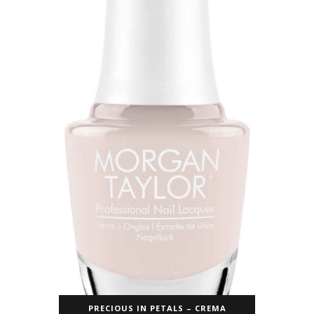
PRECIOUS IN PETALS – CREMA