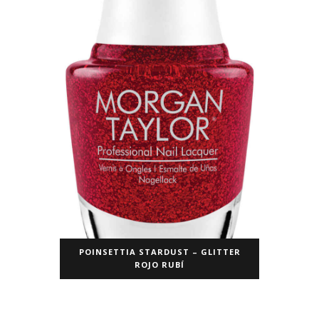
POINSETTIA STARDUST – GLITTER
ROJO RUBÍ