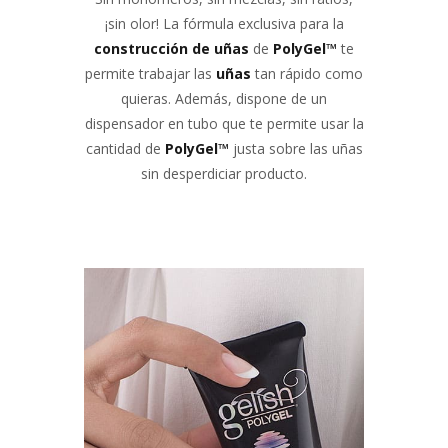
¡sin olor! La fórmula exclusiva para la
construcción de uñas
de
PolyGel
™
te
permite trabajar las
uñas
tan rápido como
quieras. Además, dispone de un
dispensador en tubo que te permite usar la
cantidad de
PolyGel
™
justa sobre las uñas
sin desperdiciar producto.