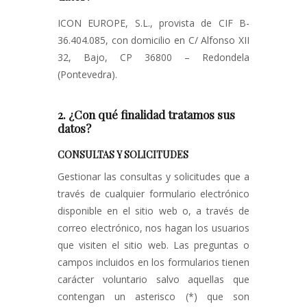
ICON EUROPE, S.L., provista de CIF B-
36.404.085, con domicilio en C/ Alfonso XII
32, Bajo, CP 36800 – Redondela
(Pontevedra).
2. ¿Con qué finalidad tratamos sus
datos?
CONSULTAS Y SOLICITUDES
Gestionar las consultas y solicitudes que a
través de cualquier formulario electrónico
disponible en el sitio web o, a través de
correo electrónico, nos hagan los usuarios
que visiten el sitio web. Las preguntas o
campos incluidos en los formularios tienen
carácter voluntario salvo aquellas que
contengan un asterisco (*) que son