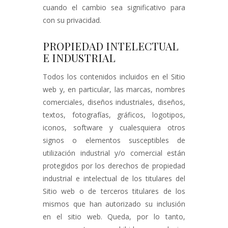
cuando el cambio sea significativo para
con su privacidad.
PROPIEDAD INTELECTUAL
E INDUSTRIAL
Todos los contenidos incluidos en el Sitio
web y, en particular, las marcas, nombres
comerciales, diseños industriales, diseños,
textos, fotografías, gráficos, logotipos,
iconos, software y cualesquiera otros
signos o elementos susceptibles de
utilización industrial y/o comercial están
protegidos por los derechos de propiedad
industrial e intelectual de los titulares del
Sitio web o de terceros titulares de los
mismos que han autorizado su inclusión
en el sitio web. Queda, por lo tanto,