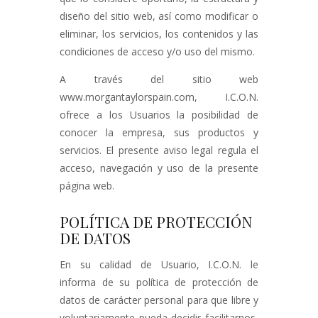
diseño del sitio web, así como modificar o
eliminar, los servicios, los contenidos y las
condiciones de acceso y/o uso del mismo.
A través del sitio web
www.morgantaylorspain.com, I.C.O.N.
ofrece a los Usuarios la posibilidad de
conocer la empresa, sus productos y
servicios. El presente aviso legal regula el
acceso, navegación y uso de la presente
página web.
POLÍTICA DE PROTECCIÓN
DE DATOS
En su calidad de Usuario, I.C.O.N. le
informa de su política de protección de
datos de carácter personal para que libre y
voluntariamente pueda decidir facilitarnos,