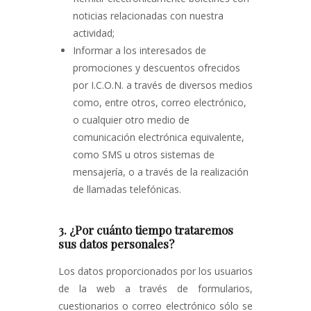
noticias relacionadas con nuestra
actividad;
Informar a los interesados de
promociones y descuentos ofrecidos
por I.C.O.N. a través de diversos medios
como, entre otros, correo electrónico,
o cualquier otro medio de
comunicación electrónica equivalente,
como SMS u otros sistemas de
mensajería, o a través de la realización
de llamadas telefónicas.
3. ¿Por cuánto tiempo trataremos
sus datos personales?
Los datos proporcionados por los usuarios
de la web a través de formularios,
cuestionarios o correo electrónico sólo se