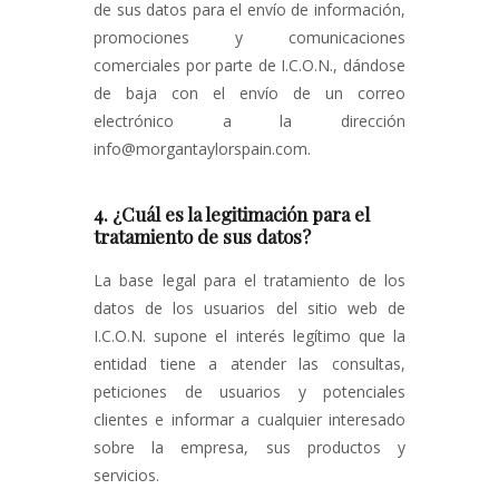
de sus datos para el envío de información,
promociones y comunicaciones
comerciales por parte de I.C.O.N., dándose
de baja con el envío de un correo
electrónico a la dirección
info@morgantaylorspain.com.
4. ¿Cuál es la legitimación para el
tratamiento de sus datos?
La base legal para el tratamiento de los
datos de los usuarios del sitio web de
I.C.O.N. supone el interés legítimo que la
entidad tiene a atender las consultas,
peticiones de usuarios y potenciales
clientes e informar a cualquier interesado
sobre la empresa, sus productos y
servicios.