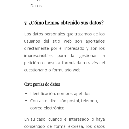
Datos.
7. ¿Cómo hemos obtenido sus datos?
Los datos personales que tratamos de los
usuarios del sitio web son aportados
directamente por el interesado y son los
imprescindibles para la gestionar la
petición o consulta formulada a través del
cuestionario o formulario web.
Categorías de datos
Identificación: nombre, apellidos
Contacto: dirección postal, teléfono,
correo electrónico
En su caso, cuando el interesado lo haya
consentido de forma expresa, los datos