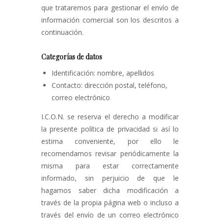
que trataremos para gestionar el envío de
información comercial son los descritos a
continuación.
Categorías de datos
Identificación: nombre, apellidos
Contacto: dirección postal, teléfono,
correo electrónico
I.C.O.N. se reserva el derecho a modificar
la presente política de privacidad si así lo
estima conveniente, por ello le
recomendamos revisar periódicamente la
misma para estar correctamente
informado, sin perjuicio de que le
hagamos saber dicha modificación a
través de la propia página web o incluso a
través del envío de un correo electrónico