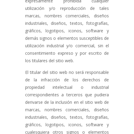
expresamente prohibida cualquier
utilización y/o reproducción de tales
marcas, nombres comerciales, diseños
industriales, diseños, textos, fotografías,
gráficos, logotipos, iconos, software y
demás signos o elementos susceptibles de
utilización industrial y/o comercial, sin el
consentimiento expreso y por escrito de
los titulares del sitio web.
El titular del sitio web no será responsable
de la infracción de los derechos de
propiedad intelectual o industrial
correspondientes a terceros que pudiera
derivarse de la inclusión en el sitio web de
marcas, nombres comerciales, diseños
industriales, diseños, textos, fotografías,
gráficos, logotipos, iconos, software y
cualesquiera otros signos o elementos