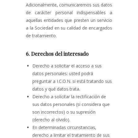
Adicionalmente, comunicaremos sus datos
de carácter personal indispensables a
aquellas entidades que presten un servicio
a la Sociedad en su calidad de encargados
de tratamiento.
6. Derechos del interesado
Derecho a solicitar el acceso a sus
datos personales: usted podrá
preguntar a I.C.O.N. si está tratando sus
datos y qué datos trata.
Derecho a solicitar la rectificación de
sus datos personales (si considera que
son incorrectos) o su supresión
(derecho al olvido).
En determinadas circunstancias,
derecho a limitar el tratamiento de sus