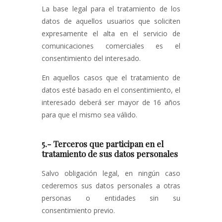
La base legal para el tratamiento de los
datos de aquellos usuarios que soliciten
expresamente el alta en el servicio de
comunicaciones comerciales es el
consentimiento del interesado.
En aquellos casos que el tratamiento de
datos esté basado en el consentimiento, el
interesado deberá ser mayor de 16 años
para que el mismo sea válido.
5.- Terceros que participan en el
tratamiento de sus datos personales
Salvo obligación legal, en ningún caso
cederemos sus datos personales a otras
personas o entidades sin su
consentimiento previo.