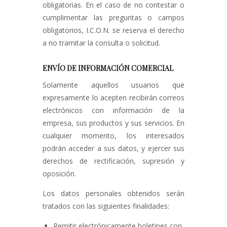
obligatorias. En el caso de no contestar o
cumplimentar las preguntas o campos
obligatorios, I.C.O.N. se reserva el derecho
a no tramitar la consulta o solicitud.
ENVÍO DE INFORMACIÓN COMERCIAL
Solamente aquellos usuarios que
expresamente lo acepten recibirán correos
electrónicos con información de la
empresa, sus productos y sus servicios. En
cualquier momento, los interesados
podrán acceder a sus datos, y ejercer sus
derechos de rectificación, supresión y
oposición.
Los datos personales obtenidos serán
tratados con las siguientes finalidades:
Remitir electrónicamente boletines con