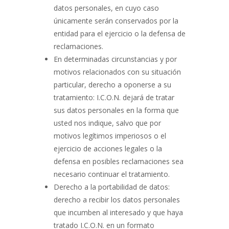
datos personales, en cuyo caso
únicamente serán conservados por la
entidad para el ejercicio o la defensa de
reclamaciones.
En determinadas circunstancias y por
motivos relacionados con su situación
particular, derecho a oponerse a su
tratamiento: I.C.O.N. dejará de tratar
sus datos personales en la forma que
usted nos indique, salvo que por
motivos legítimos imperiosos o el
ejercicio de acciones legales o la
defensa en posibles reclamaciones sea
necesario continuar el tratamiento.
Derecho a la portabilidad de datos:
derecho a recibir los datos personales
que incumben al interesado y que haya
tratado I.C.O.N. en un formato