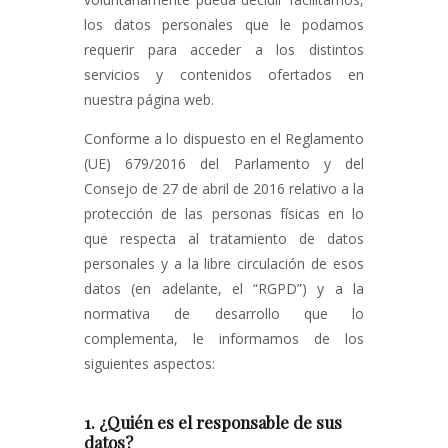
los datos personales que le podamos
requerir para acceder a los distintos
servicios y contenidos ofertados en
nuestra página web.
Conforme a lo dispuesto en el Reglamento
(UE) 679/2016 del Parlamento y del
Consejo de 27 de abril de 2016 relativo a la
protección de las personas físicas en lo
que respecta al tratamiento de datos
personales y a la libre circulación de esos
datos (en adelante, el “RGPD”) y a la
normativa de desarrollo que lo
complementa, le informamos de los
siguientes aspectos:
1. ¿Quién es el responsable de sus
datos?