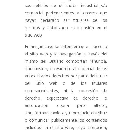
susceptibles de utilización industrial y/o
comercial pertenecientes a terceros que
hayan declarado ser titulares de los
mismos y autorizado su inclusión en el
sitio web.
En ningún caso se entenderá que el acceso
al sitio web y la navegación a través del
mismo del Usuario comportan renuncia,
transmisión, o cesión total o parcial de los
antes citados derechos por parte del titular
del Sitio web o de los titulares
correspondientes, ni la concesión de
derecho, expectativa de derecho, o
autorización alguna para alterar,
transformar, explotar, reproducir, distribuir
o comunicar públicamente los contenidos
incluidos en el sitio web, cuya alteración,