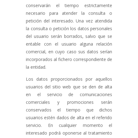
conservarán el tiempo estrictamente
necesario para atender la consulta o
petición del interesado. Una vez atendida
la consulta o petición los datos personales
del usuario serán borrados, salvo que se
entable con el usuario alguna relación
comercial, en cuyo caso sus datos serían
incorporados al fichero correspondiente de
la entidad.
Los datos proporcionados por aquellos
usuarios del sitio web que se den de alta
en el servicio de comunicaciones
comerciales y promociones serán
conservados el tiempo que dichos
usuarios estén dados de alta en el referido
servicio. En cualquier momento el
interesado podrá oponerse al tratamiento