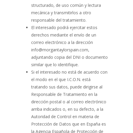
structurado, de uso común y lectura
mecánica y transmitirlos a otro
responsable del tratamiento.
El interesado podrá ejercitar estos
derechos mediante el envío de un
correo electrónico a la dirección
info@morgantaylorspain.com,
adjuntando copia del DNI o documento
similar que lo identifique.
Si el interesado no está de acuerdo con
el modo en el que I.C.O.N. está
tratando sus datos, puede dirigirse al
Responsable de Tratamiento en la
dirección postal o al correo electrónico
arriba indicados o, en su defecto, a la
Autoridad de Control en materia de
Protección de Datos que en España es
la Agencia Española de Protección de