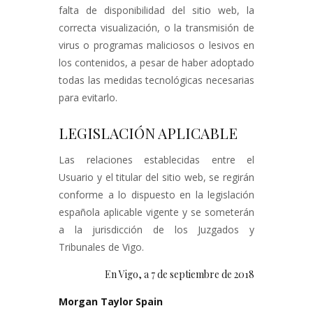
falta de disponibilidad del sitio web, la
correcta visualización, o la transmisión de
virus o programas maliciosos o lesivos en
los contenidos, a pesar de haber adoptado
todas las medidas tecnológicas necesarias
para evitarlo.
LEGISLACIÓN APLICABLE
Las relaciones establecidas entre el
Usuario y el titular del sitio web, se regirán
conforme a lo dispuesto en la legislación
española aplicable vigente y se someterán
a la jurisdicción de los Juzgados y
Tribunales de Vigo.
En Vigo, a 7 de septiembre de 2018
Morgan Taylor Spain