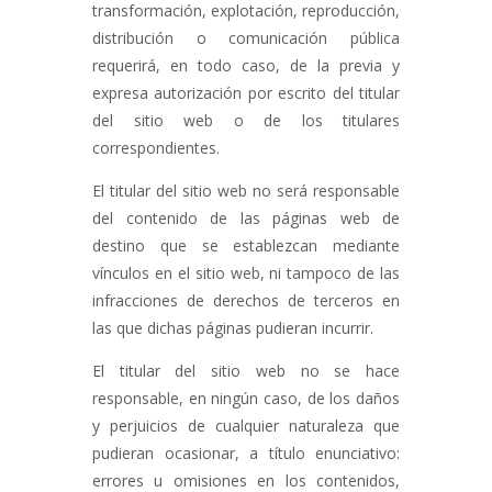
transformación, explotación, reproducción,
distribución o comunicación pública
requerirá, en todo caso, de la previa y
expresa autorización por escrito del titular
del sitio web o de los titulares
correspondientes.
El titular del sitio web no será responsable
del contenido de las páginas web de
destino que se establezcan mediante
vínculos en el sitio web, ni tampoco de las
infracciones de derechos de terceros en
las que dichas páginas pudieran incurrir.
El titular del sitio web no se hace
responsable, en ningún caso, de los daños
y perjuicios de cualquier naturaleza que
pudieran ocasionar, a título enunciativo:
errores u omisiones en los contenidos,