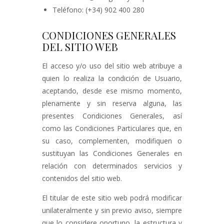
Teléfono: (+34) 902 400 280
CONDICIONES GENERALES
DEL SITIO WEB
El acceso y/o uso del sitio web atribuye a
quien lo realiza la condición de Usuario,
aceptando, desde ese mismo momento,
plenamente y sin reserva alguna, las
presentes Condiciones Generales, así
como las Condiciones Particulares que, en
su caso, complementen, modifiquen o
sustituyan las Condiciones Generales en
relación con determinados servicios y
contenidos del sitio web.
El titular de este sitio web podrá modificar
unilateralmente y sin previo aviso, siempre
que lo considere oportuno, la estructura y