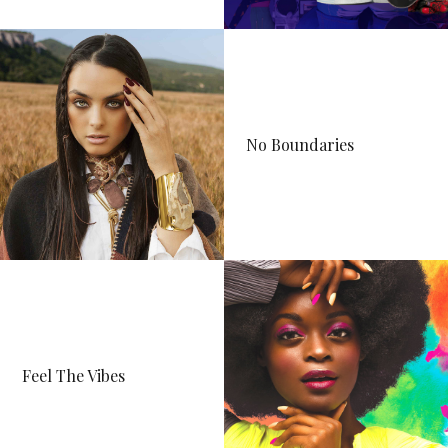
Contacto
No Boundaries
Feel The Vibes