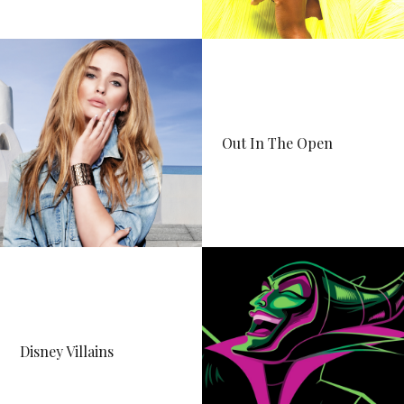
Out In The Open
Disney Villains