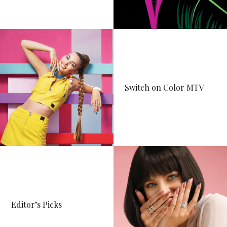
Switch on Color MTV
Editor’s Picks