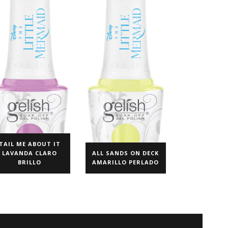
TAIL ME ABOUT IT
LAVANDA CLARO
ALL SANDS ON DECK
BRILLO
AMARILLO PERLADO