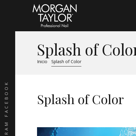
Splash of Colo
Inicio
Splash of Color
FACEBOOK
Splash of Color