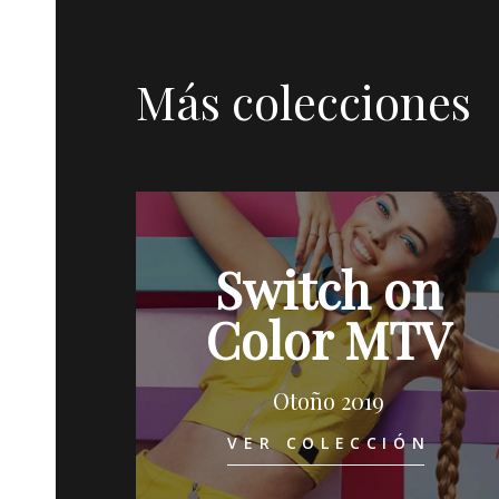
Más colecciones
Switch on
Color MTV
Otoño 2019
VER COLECCIÓN