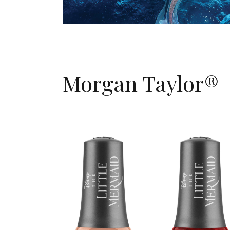
Morgan Taylor®