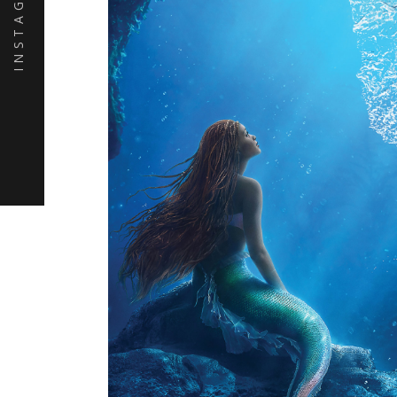
INSTAGRAM