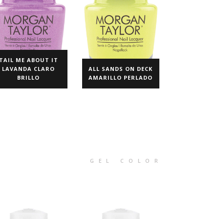
TAIL ME ABOUT IT
LAVANDA CLARO
ALL SANDS ON DECK
BRILLO
AMARILLO PERLADO
GEL COLOR