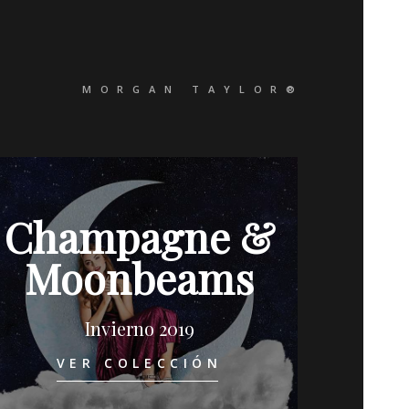
MORGAN TAYLOR®
Champagne &
Moonbeams
Invierno 2019
VER COLECCIÓN