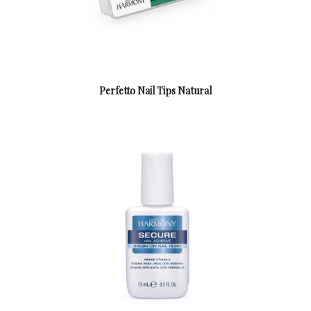
Perfetto Nail Tips Natural