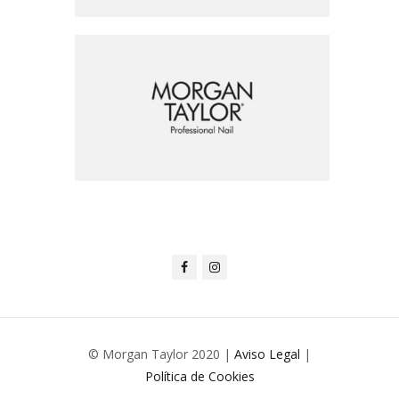
© Morgan Taylor 2020 |
Aviso Legal
|
Política de Cookies