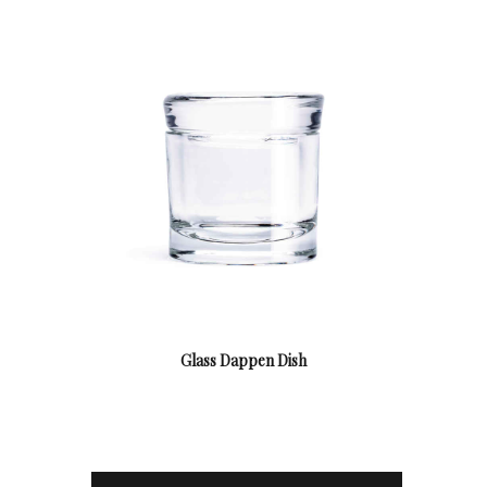
Glass Dappen Dish