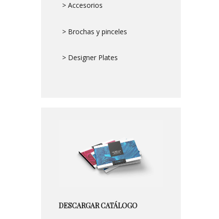
> Accesorios
> Brochas y pinceles
> Designer Plates
DESCARGAR CATÁLOGO