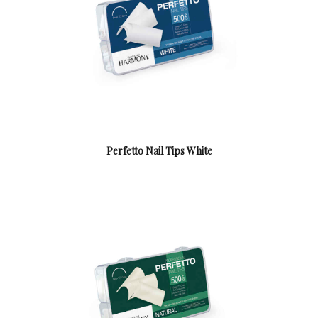
Perfetto Nail Tips White