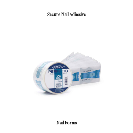
Secure Nail Adhesive
Nail Forms