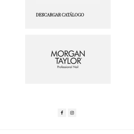
DESCARGAR CATÁLOGO