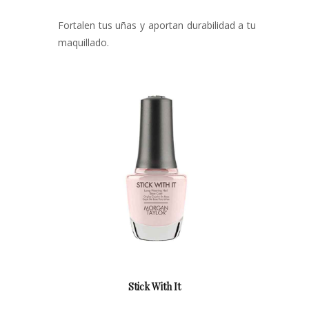
Contacto
Fortalen tus uñas y aportan durabilidad a tu
maquillado.
Stick With It