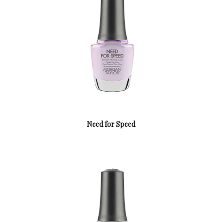
Need for Speed