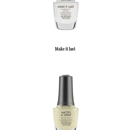
Make it last