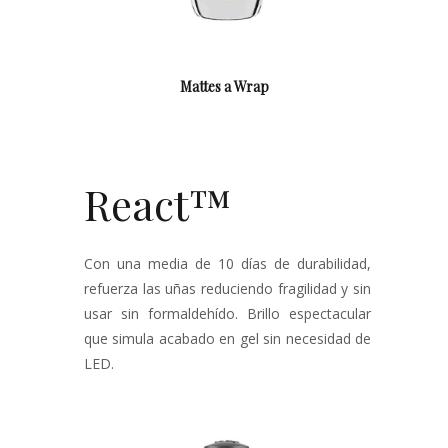
Mattes a Wrap
React™
Con una media de 10 días de durabilidad,
refuerza las uñas reduciendo fragilidad y sin
usar sin formaldehído. Brillo espectacular
que simula acabado en gel sin necesidad de
LED.