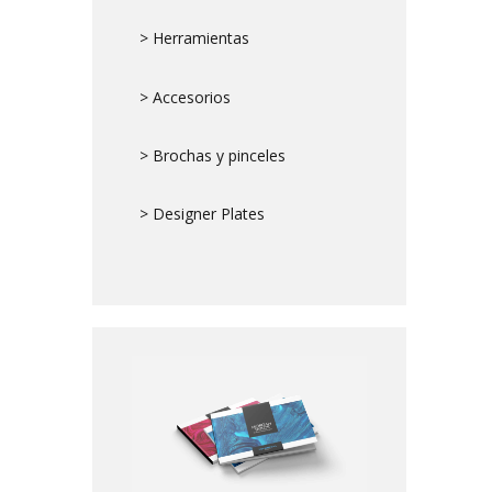
> Herramientas
> Accesorios
> Brochas y pinceles
> Designer Plates