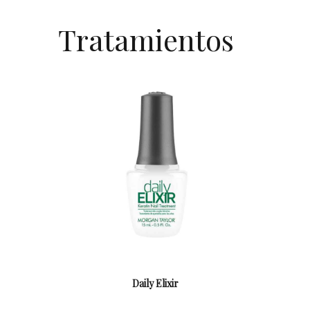
Tratamientos
Daily Elixir