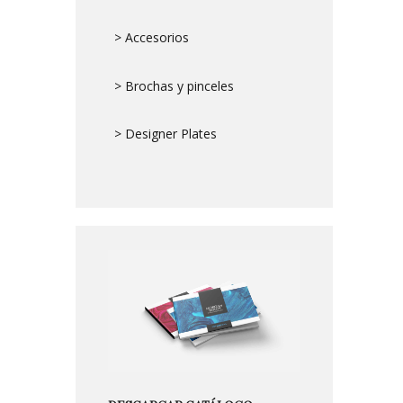
> Accesorios
> Brochas y pinceles
> Designer Plates