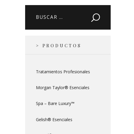
Buscar:
> PRODUCTOS
Tratamientos Profesionales
Morgan Taylor® Esenciales
Spa – Bare Luxury™
Gelish® Esenciales