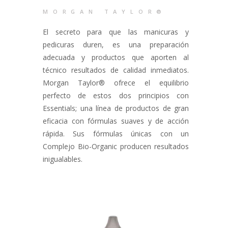
Contacto
MORGAN TAYLOR®
El secreto para que las manicuras y
pedicuras duren, es una preparación
adecuada y productos que aporten al
técnico resultados de calidad inmediatos.
Morgan Taylor® ofrece el equilibrio
perfecto de estos dos principios con
Essentials; una línea de productos de gran
eficacia con fórmulas suaves y de acción
rápida. Sus fórmulas únicas con un
Complejo Bio-Organic producen resultados
inigualables.