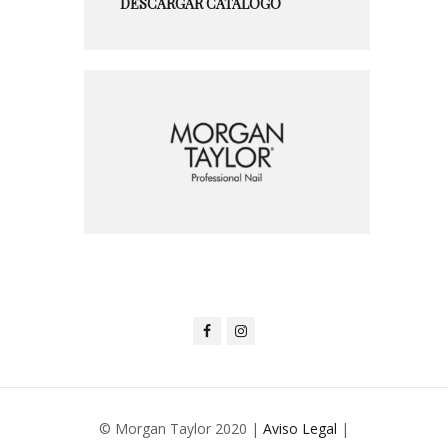
DESCARGAR CATÁLOGO
© Morgan Taylor 2020 |
Aviso Legal
|