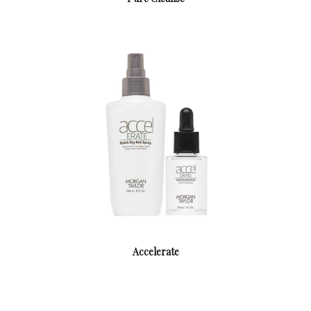
Accelerate