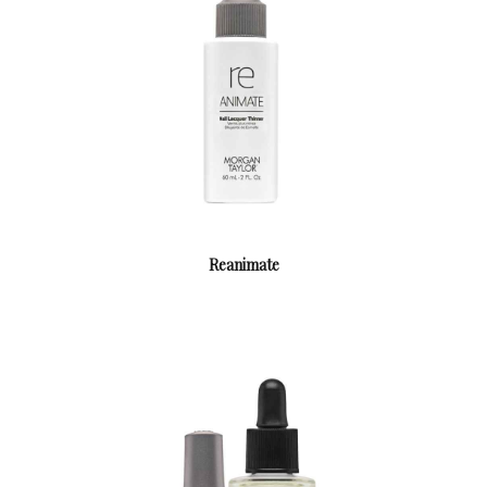
Reanimate