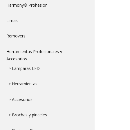
Harmony® Prohesion
Limas
Removers
Herramientas Profesionales y
Accesorios
> Lámparas LED
> Herramientas
> Accesorios
> Brochas y pinceles