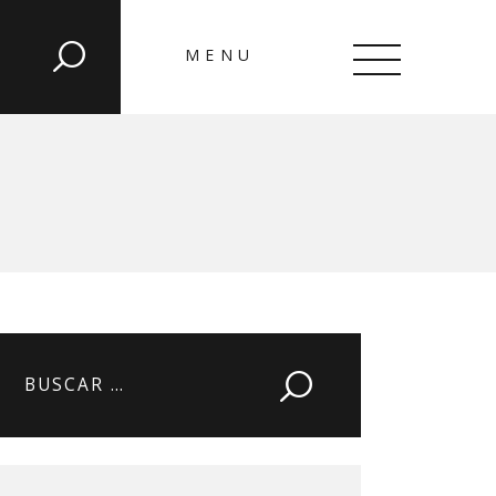
MENU
CLOSE
Buscar: