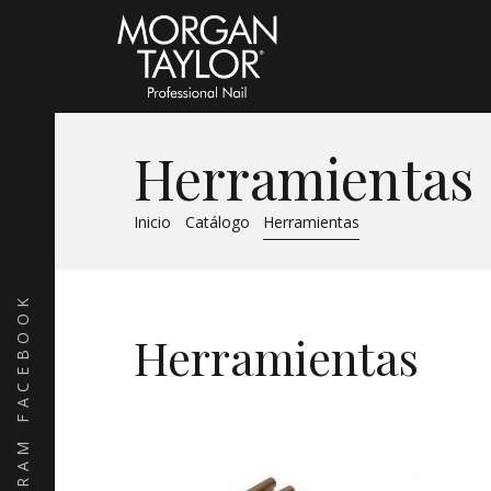
Herramientas
Inicio
Catálogo
Herramientas
FACEBOOK
Herramientas