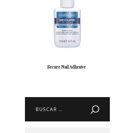
Secure Nail Adhesive
Buscar: