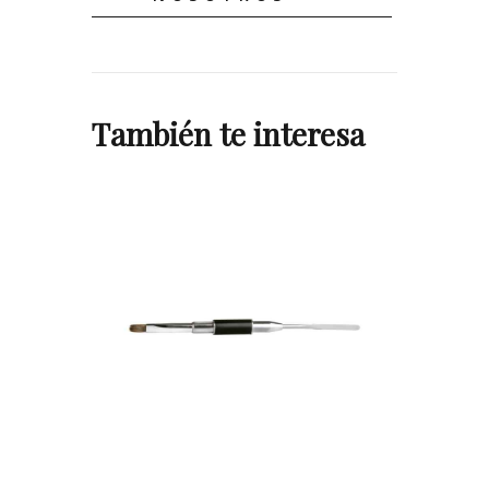
También te interesa