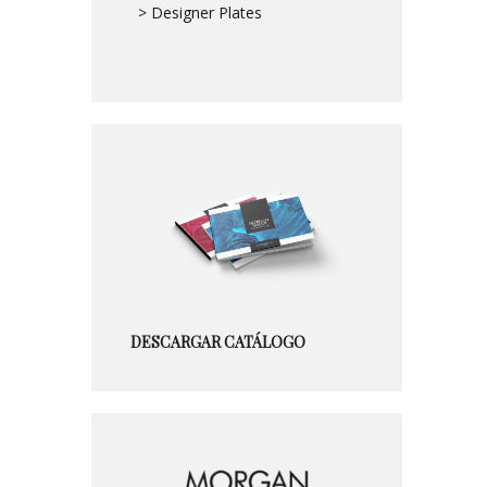
> Designer Plates
DESCARGAR CATÁLOGO