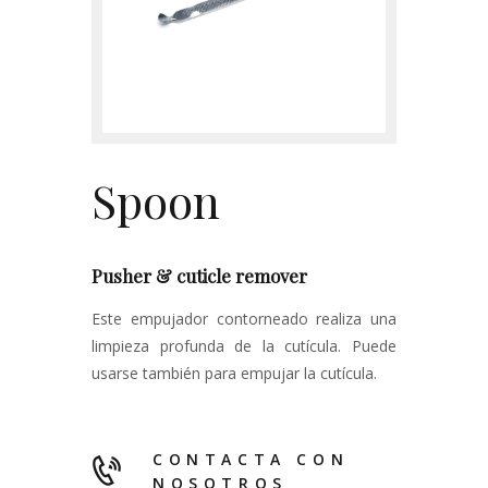
Contacto
Spoon
Pusher & cuticle remover
Este empujador contorneado realiza una
limpieza profunda de la cutícula. Puede
usarse también para empujar la cutícula.
CONTACTA CON
NOSOTROS