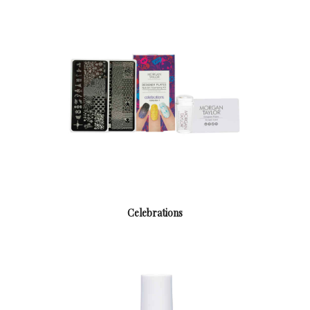
Celebrations