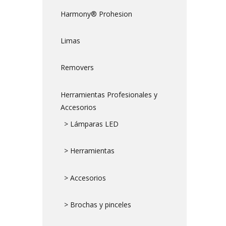
Harmony® Prohesion
Limas
Removers
Herramientas Profesionales y
Accesorios
> Lámparas LED
> Herramientas
> Accesorios
> Brochas y pinceles