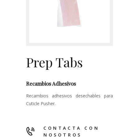
Contacto
Prep Tabs
Recambios Adhesivos
Recambios adhesivos desechables para
Cuticle Pusher.
CONTACTA CON
NOSOTROS