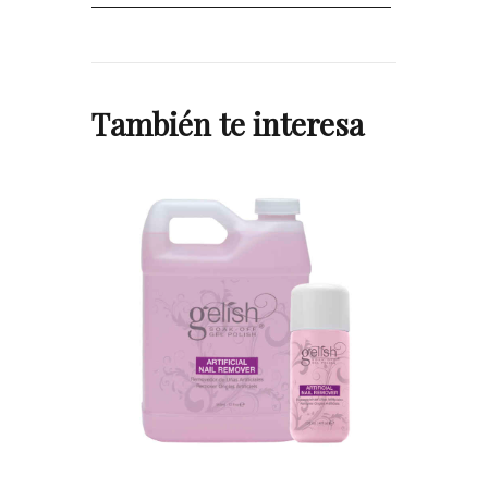
También te interesa