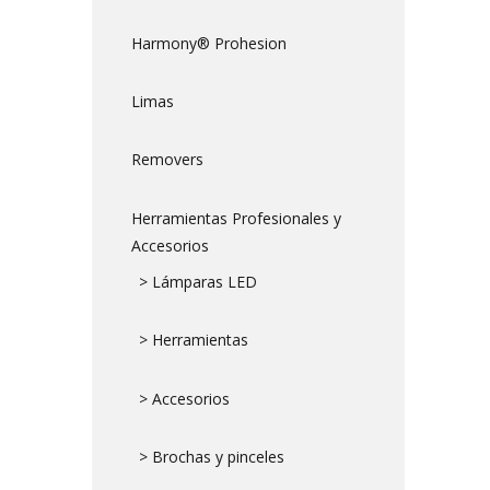
Harmony® Prohesion
Limas
Removers
Herramientas Profesionales y
Accesorios
> Lámparas LED
> Herramientas
> Accesorios
> Brochas y pinceles