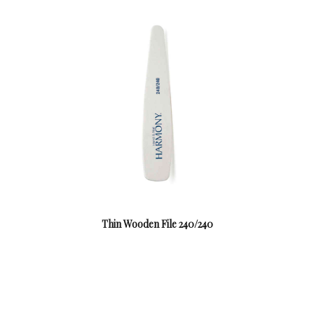
Thin Wooden File 240/240