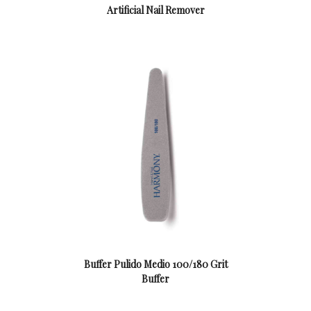
Artificial Nail Remover
Buffer Pulido Medio 100/180 Grit
Buffer