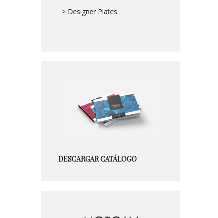
> Designer Plates
DESCARGAR CATÁLOGO