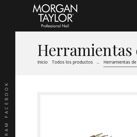
Herramientas
Inicio
Todos los productos
...
Herramientas d
FACEBOOK