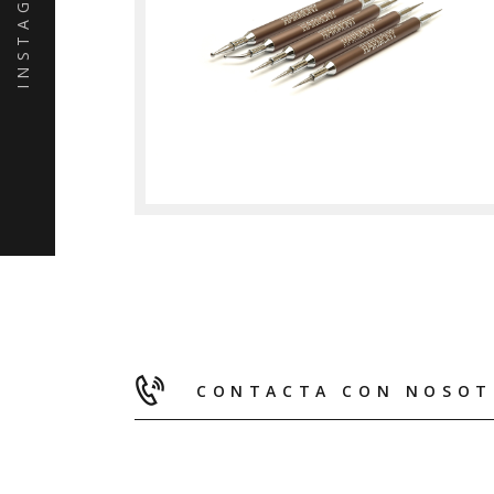
INSTAGRAM
CONTACTA CON NOSOT