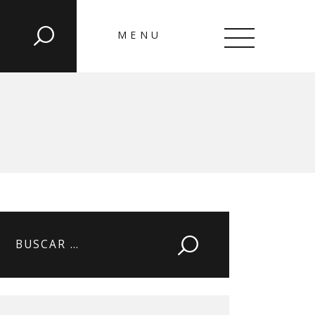
MENU
CLOSE
Buscar: