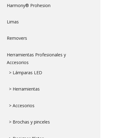
Harmony® Prohesion
Limas
Removers
Herramientas Profesionales y
Accesorios
> Lámparas LED
> Herramientas
> Accesorios
> Brochas y pinceles