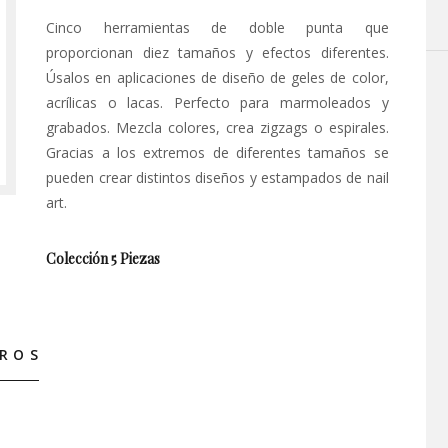
Cinco herramientas de doble punta que
proporcionan diez tamaños y efectos diferentes.
Úsalos en aplicaciones de diseño de geles de color,
acrílicas o lacas. Perfecto para marmoleados y
grabados. Mezcla colores, crea zigzags o espirales.
Gracias a los extremos de diferentes tamaños se
pueden crear distintos diseños y estampados de nail
art.
Colección 5 Piezas
ROS