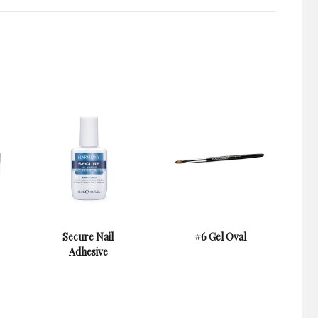
Secure Nail
#6 Gel Oval
Adhesive