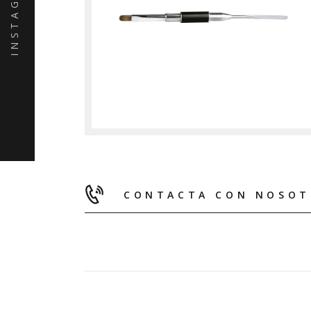
INSTAGRAM
CONTACTA CON NOSOT