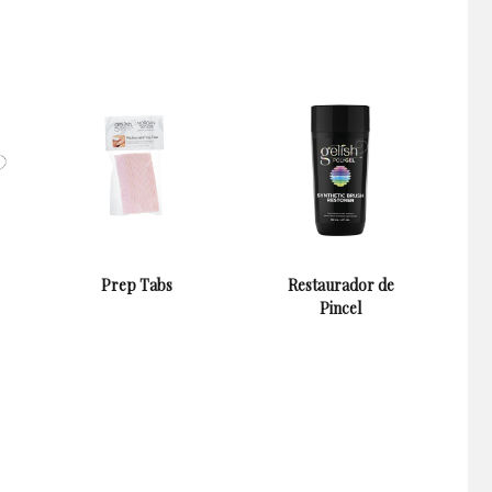
Prep Tabs
Restaurador de
Pincel