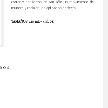
cortar y dar forma en tan sólo un movimiento de
muñeca y realizar una aplicación perfecta.
TAMAÑOS: 120 mL – 4 Fl. oz.
ROS