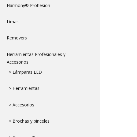
Harmony® Prohesion
Limas
Removers
Herramientas Profesionales y
Accesorios
> Lámparas LED
> Herramientas
> Accesorios
> Brochas y pinceles