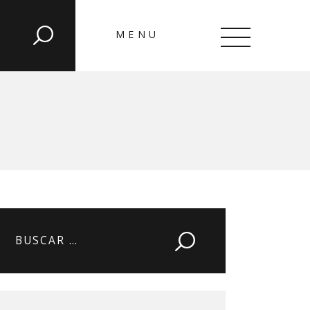
MENU
CLOSE
Buscar: