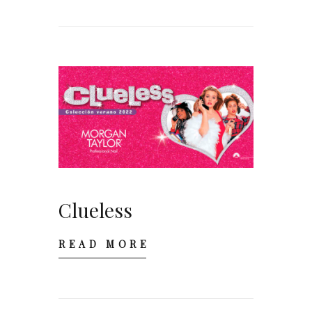
Clueless
READ MORE