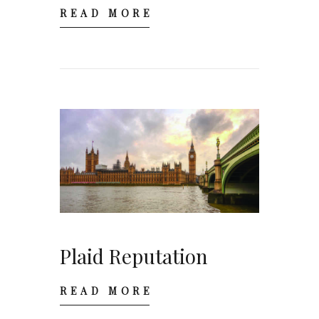
READ MORE
Plaid Reputation
READ MORE