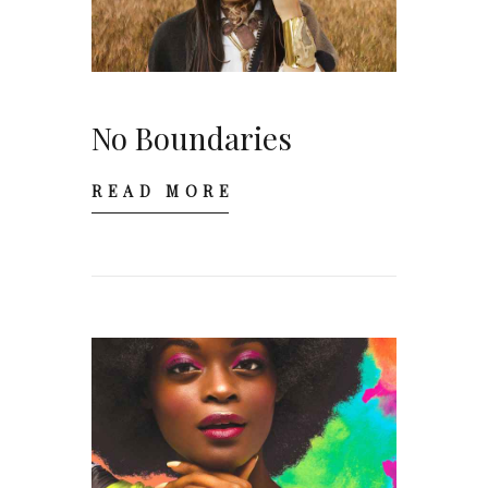
No Boundaries
READ MORE