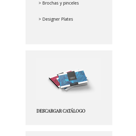
> Brochas y pinceles
> Designer Plates
DESCARGAR CATÁLOGO