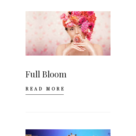
Full Bloom
READ MORE