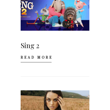
Sing 2
READ MORE