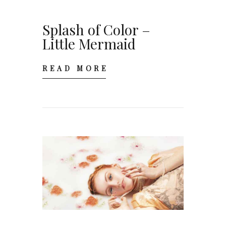
Contacto
Splash of Color –
Little Mermaid
READ MORE