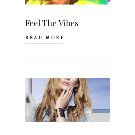
Feel The Vibes
READ MORE