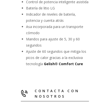
Control de potencia inteligente asistida
Batería de litio LG
Indicador de niveles de batería,
potencia y cuenta atrás
Asa incorporada para un transporte
cómodo
Mandos para ajuste de 5, 30 y 60
segundos
Ajuste de 60 segundos que mitiga los
picos de calor gracias a la exclusiva
tecnología
Gelish® Comfort Cure
CONTACTA CON
NOSOTROS