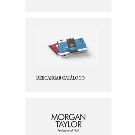
DESCARGAR CATÁLOGO