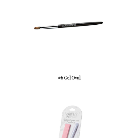
#6 Gel Oval