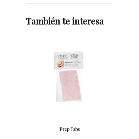
También te interesa
Prep Tabs