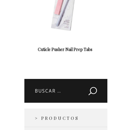
Cuticle Pusher Nail Prep Tabs
Buscar:
> PRODUCTOS