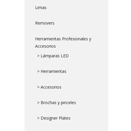
Limas
Removers
Herramientas Profesionales y
Accesorios
> Lámparas LED
> Herramientas
> Accesorios
> Brochas y pinceles
> Designer Plates