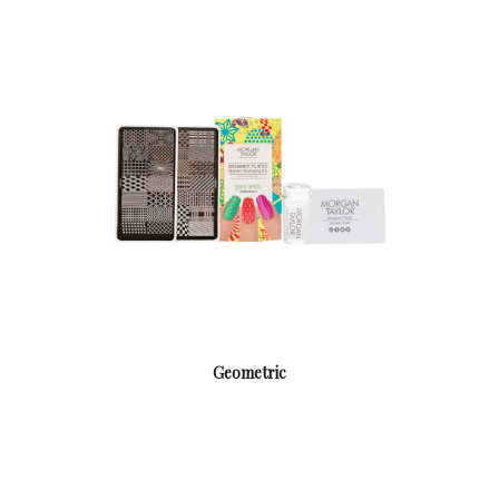
Geometric