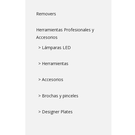
Removers
Herramientas Profesionales y
Accesorios
> Lámparas LED
> Herramientas
> Accesorios
> Brochas y pinceles
> Designer Plates