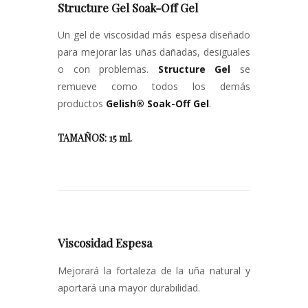
Structure Gel Soak-Off Gel
Un gel de viscosidad más espesa diseñado
para mejorar las uñas dañadas, desiguales
o con problemas.
Structure Gel
se
remueve como todos los demás
productos
Gelish® Soak-Off Gel
.
TAMAÑOS: 15 ml.
Viscosidad Espesa
Mejorará la fortaleza de la uña natural y
aportará una mayor durabilidad.