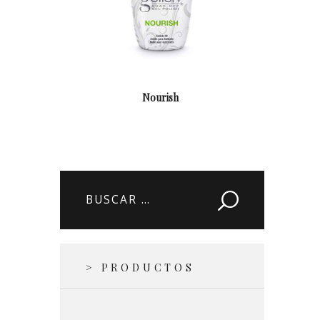
Nourish
Buscar:
> PRODUCTOS