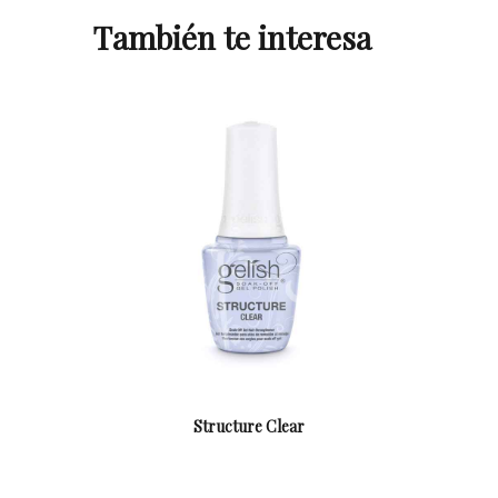
También te interesa
Structure Clear