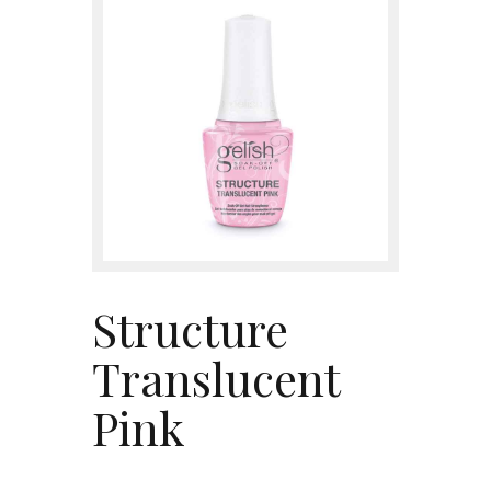
Contacto
Structure
Translucent
Pink