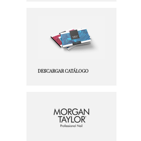
DESCARGAR CATÁLOGO