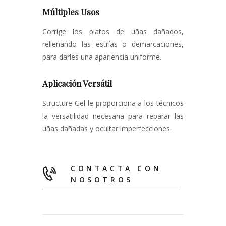
Múltiples Usos
Corrige los platos de uñas dañados,
rellenando las estrías o demarcaciones,
para darles una apariencia uniforme.
Aplicación Versátil
Structure Gel le proporciona a los técnicos
la versatilidad necesaria para reparar las
uñas dañadas y ocultar imperfecciones.
CONTACTA CON
NOSOTROS