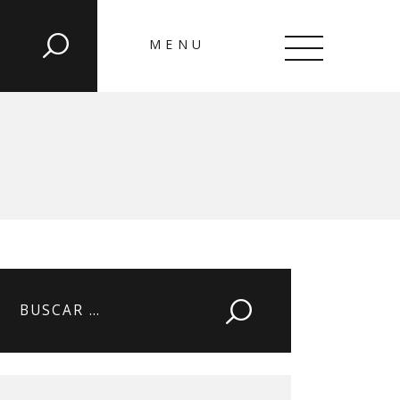
MENU
CLOSE
Buscar: