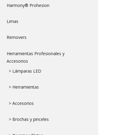
Harmony® Prohesion
Limas
Removers
Herramientas Profesionales y
Accesorios
> Lámparas LED
> Herramientas
> Accesorios
> Brochas y pinceles