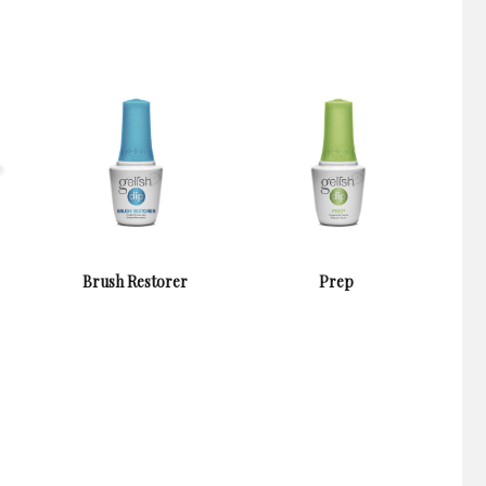
Brush Restorer
Prep