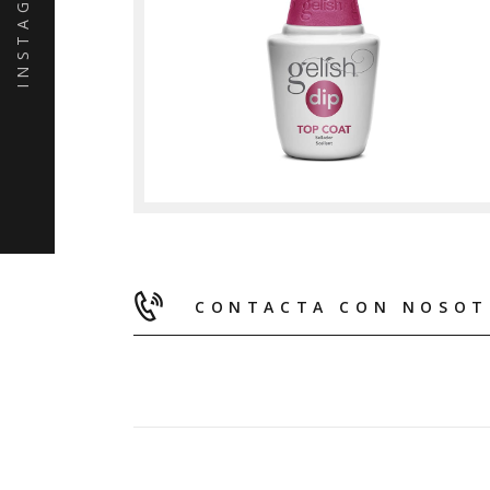
INSTAGRAM
CONTACTA CON NOSOT