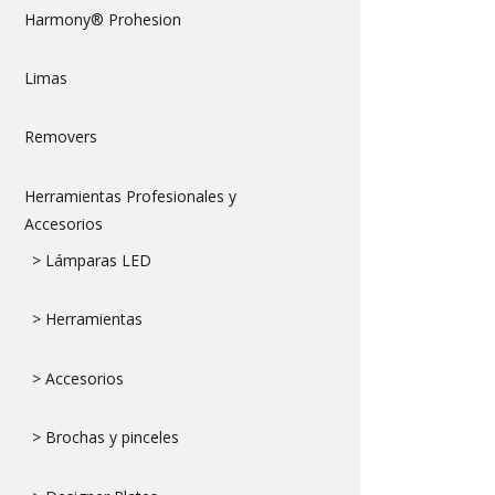
Harmony® Prohesion
Limas
Removers
Herramientas Profesionales y
Accesorios
> Lámparas LED
> Herramientas
> Accesorios
> Brochas y pinceles