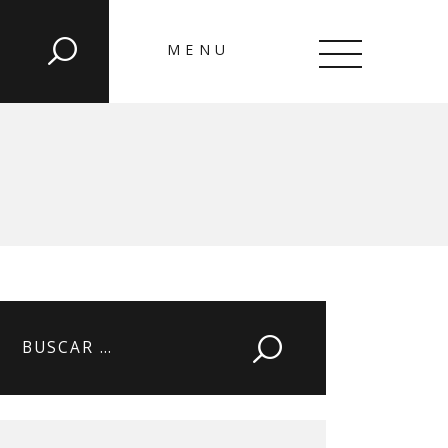
MENU
CLOSE
Buscar: