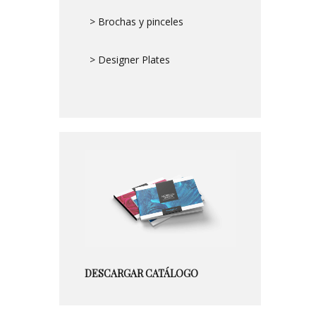
> Brochas y pinceles
> Designer Plates
DESCARGAR CATÁLOGO