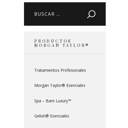
Buscar:
PRODUCTOS
MORGAN TAYLOR®
Tratamientos Profesionales
Morgan Taylor® Esenciales
Spa – Bare Luxury™
Gelish® Esenciales