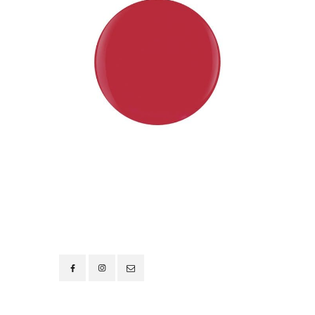
Contacto