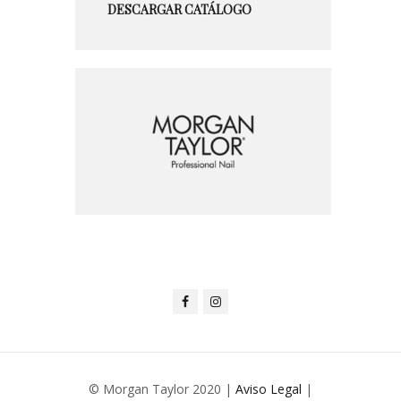
DESCARGAR CATÁLOGO
© Morgan Taylor 2020 |
Aviso Legal
|