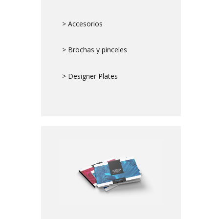
> Accesorios
> Brochas y pinceles
> Designer Plates