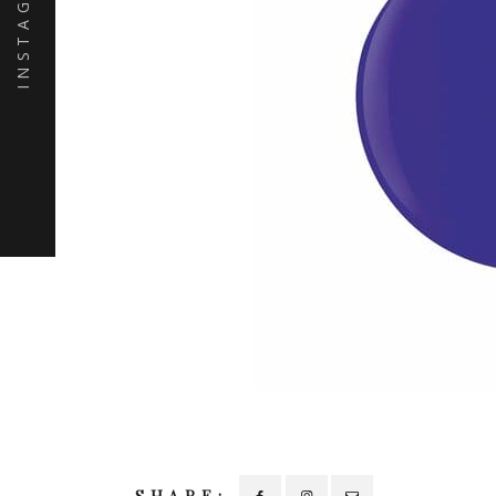
INSTAGRAM