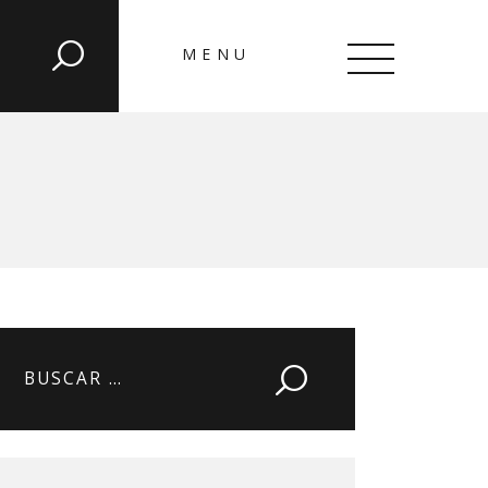
MENU
CLOSE
Buscar: