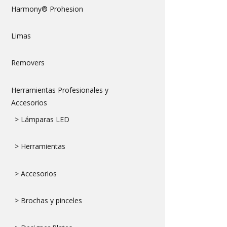
Harmony® Prohesion
Limas
Removers
Herramientas Profesionales y
Accesorios
> Lámparas LED
> Herramientas
> Accesorios
> Brochas y pinceles