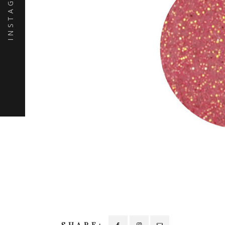
INSTAGRAM