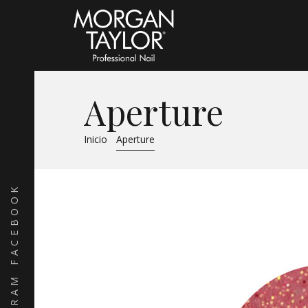
Aperture
Inicio
Aperture
FACEBOOK