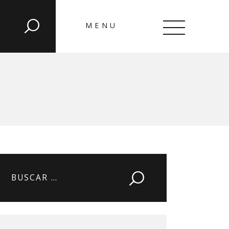
MENU
CLOSE
Buscar: