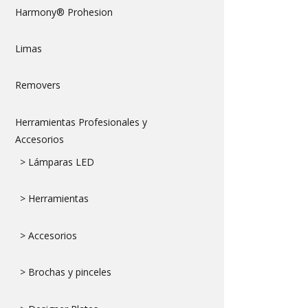
Harmony® Prohesion
Limas
Removers
Herramientas Profesionales y
Accesorios
> Lámparas LED
> Herramientas
> Accesorios
> Brochas y pinceles