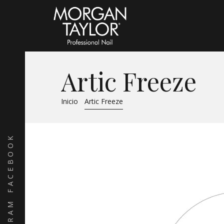
Artic Freeze
Inicio
Artic Freeze
FACEBOOK