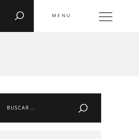
MENU
CLOSE
Buscar: