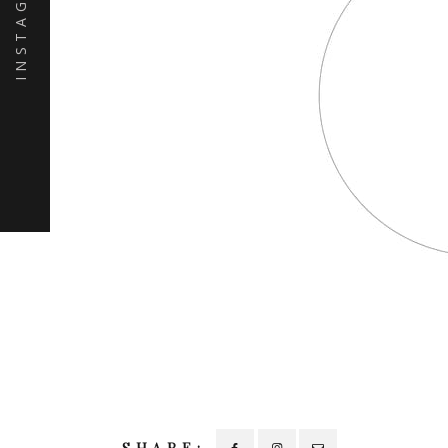
INSTAGRAM