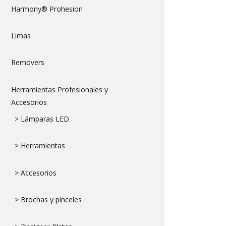
Harmony® Prohesion
Limas
Removers
Herramientas Profesionales y
Accesorios
> Lámparas LED
> Herramientas
> Accesorios
> Brochas y pinceles