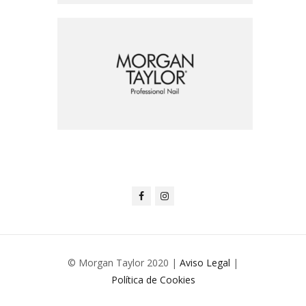
© Morgan Taylor 2020 |
Aviso Legal
|
Política de Cookies