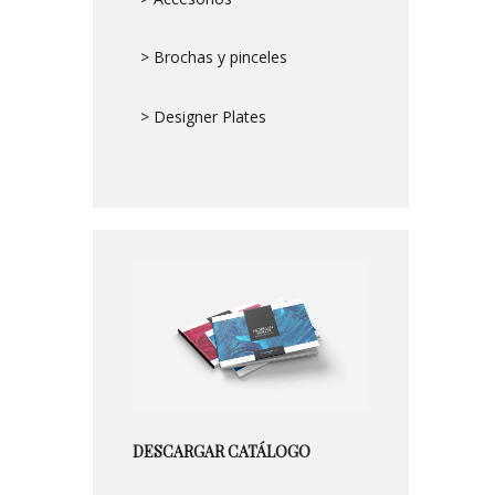
> Brochas y pinceles
> Designer Plates
DESCARGAR CATÁLOGO