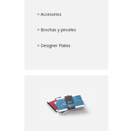
> Accesorios
> Brochas y pinceles
> Designer Plates