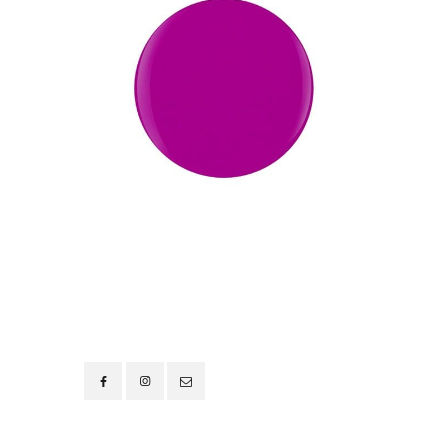
Contacto