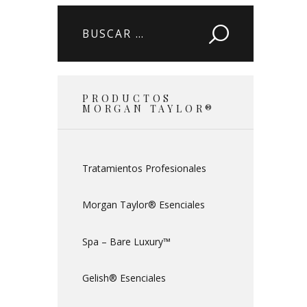
Buscar:
PRODUCTOS
MORGAN TAYLOR®
Tratamientos Profesionales
Morgan Taylor® Esenciales
Spa – Bare Luxury™
Gelish® Esenciales