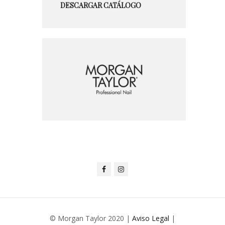
DESCARGAR CATÁLOGO
© Morgan Taylor 2020 |
Aviso Legal
|