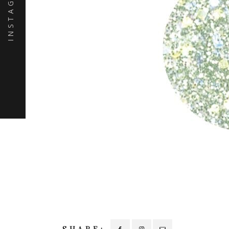
INSTAGRAM