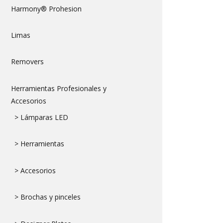
Harmony® Prohesion
Limas
Removers
Herramientas Profesionales y
Accesorios
> Lámparas LED
> Herramientas
> Accesorios
> Brochas y pinceles