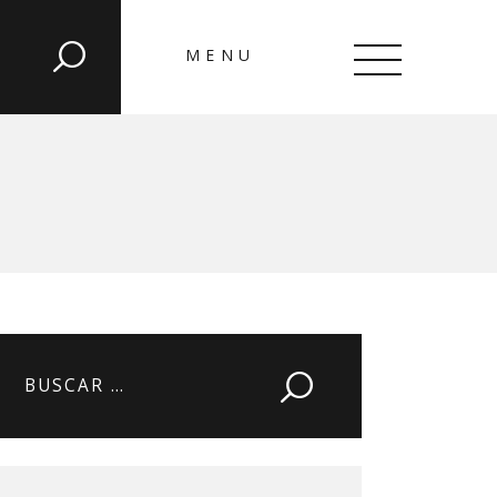
MENU
CLOSE
Buscar: