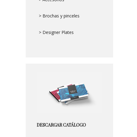
> Brochas y pinceles
> Designer Plates
DESCARGAR CATÁLOGO