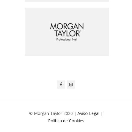
© Morgan Taylor 2020 |
Aviso Legal
|
Política de Cookies