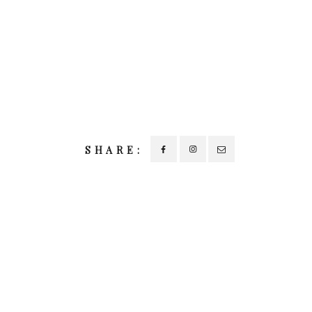
SHARE: