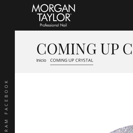
COMING UP C
Inicio
COMING UP CRYSTAL
FACEBOOK