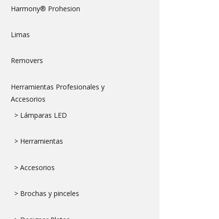
Harmony® Prohesion
Limas
Removers
Herramientas Profesionales y
Accesorios
> Lámparas LED
> Herramientas
> Accesorios
> Brochas y pinceles