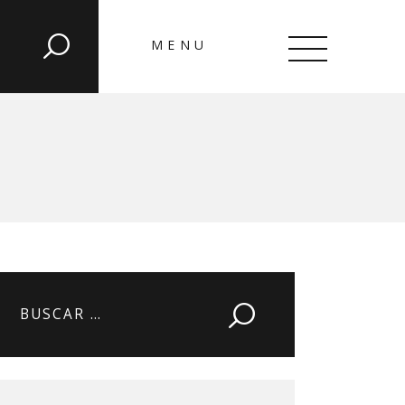
MENU
CLOSE
Buscar: