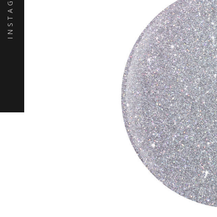
INSTAGRAM