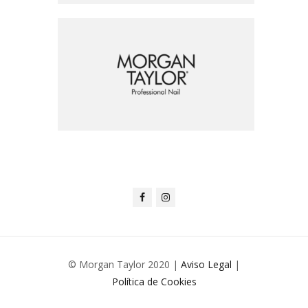
© Morgan Taylor 2020 |
Aviso Legal
|
Política de Cookies