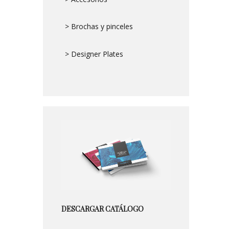
> Brochas y pinceles
> Designer Plates
DESCARGAR CATÁLOGO