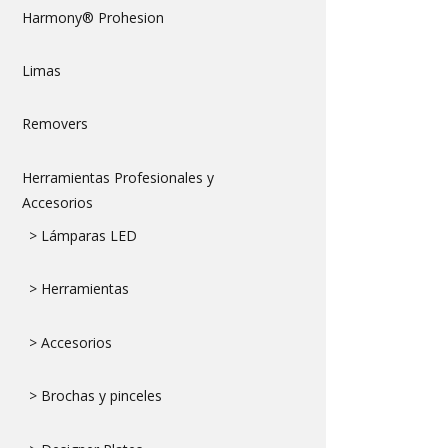
Harmony® Prohesion
Limas
Removers
Herramientas Profesionales y
Accesorios
> Lámparas LED
> Herramientas
> Accesorios
> Brochas y pinceles