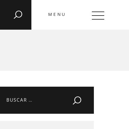
MENU
CLOSE
Buscar: