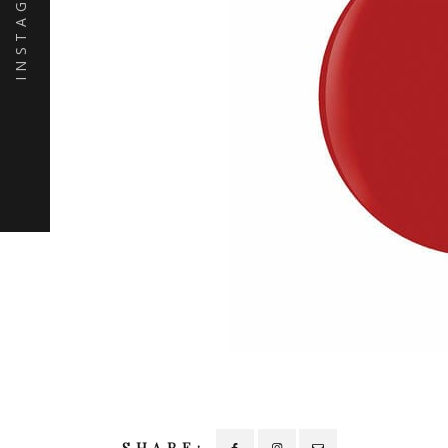
INSTAGRAM