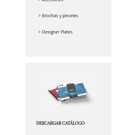
> Brochas y pinceles
> Designer Plates
DESCARGAR CATÁLOGO