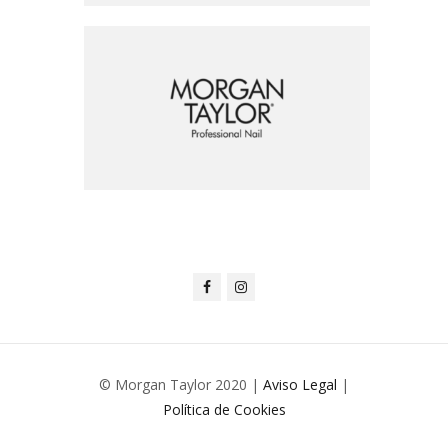
© Morgan Taylor 2020 |
Aviso Legal
|
Política de Cookies