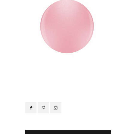
Contacto