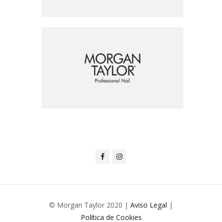
© Morgan Taylor 2020 |
Aviso Legal
|
Política de Cookies