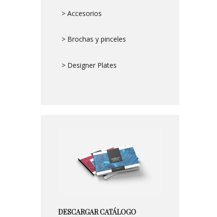
> Accesorios
> Brochas y pinceles
> Designer Plates
DESCARGAR CATÁLOGO