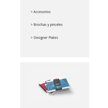
> Accesorios
> Brochas y pinceles
> Designer Plates