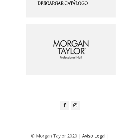
DESCARGAR CATÁLOGO
© Morgan Taylor 2020 |
Aviso Legal
|