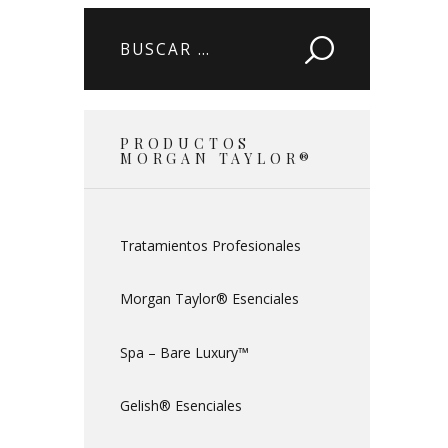
Buscar:
PRODUCTOS
MORGAN TAYLOR®
Tratamientos Profesionales
Morgan Taylor® Esenciales
Spa – Bare Luxury™
Gelish® Esenciales