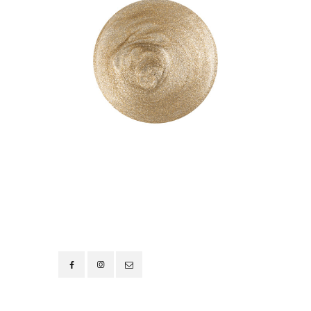
Contacto