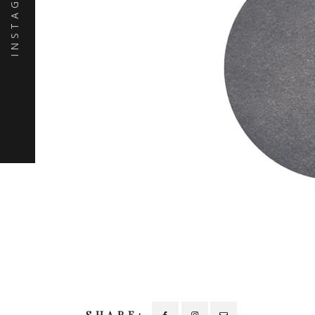
INSTAGRAM