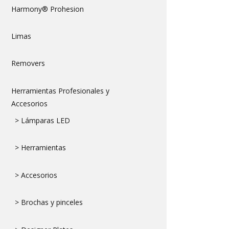
Harmony® Prohesion
Limas
Removers
Herramientas Profesionales y
Accesorios
> Lámparas LED
> Herramientas
> Accesorios
> Brochas y pinceles