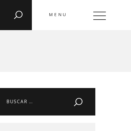
MENU
CLOSE
Buscar: