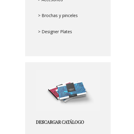
> Brochas y pinceles
> Designer Plates
DESCARGAR CATÁLOGO