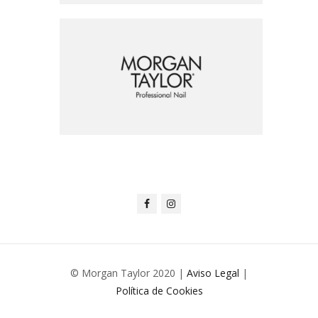
© Morgan Taylor 2020 |
Aviso Legal
|
Política de Cookies