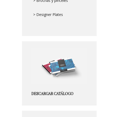
> Brochas y pinceles
> Designer Plates
DESCARGAR CATÁLOGO