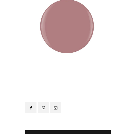
Contacto