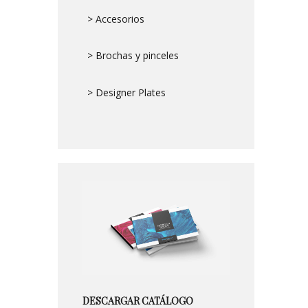
> Accesorios
> Brochas y pinceles
> Designer Plates
DESCARGAR CATÁLOGO