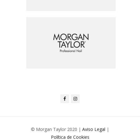
© Morgan Taylor 2020 |
Aviso Legal
|
Política de Cookies