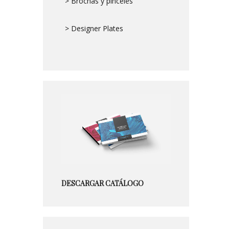
> Brochas y pinceles
> Designer Plates
DESCARGAR CATÁLOGO