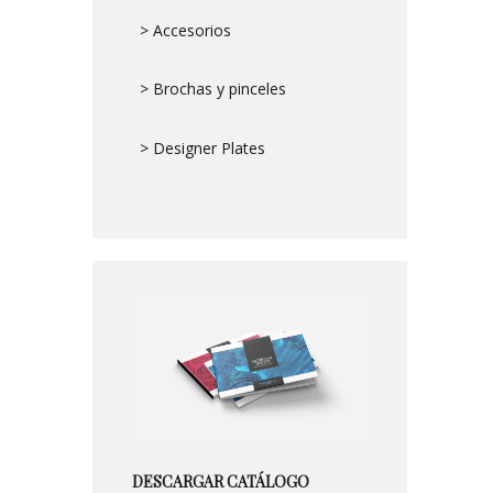
> Accesorios
> Brochas y pinceles
> Designer Plates
DESCARGAR CATÁLOGO