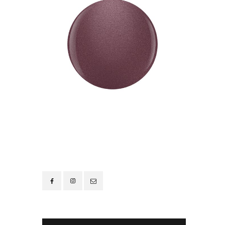
Contacto