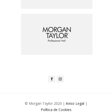
© Morgan Taylor 2020 |
Aviso Legal
|
Política de Cookies