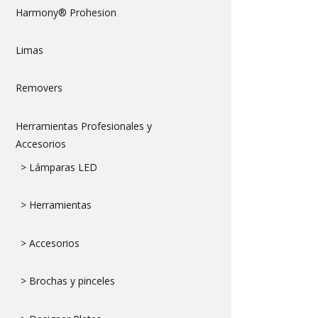
Harmony® Prohesion
Limas
Removers
Herramientas Profesionales y
Accesorios
> Lámparas LED
> Herramientas
> Accesorios
> Brochas y pinceles