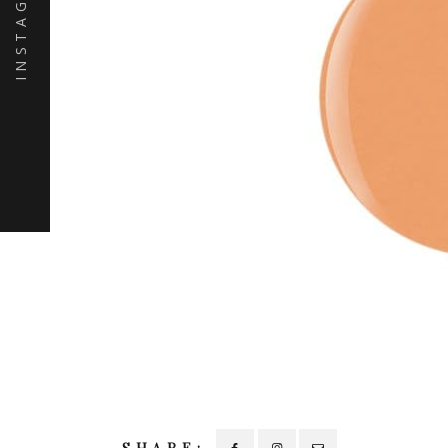
INSTAGRAM