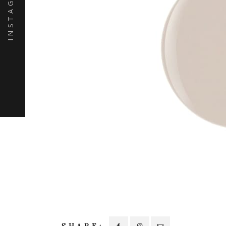
INSTAGRAM