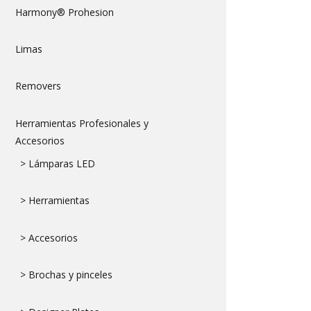
Harmony® Prohesion
Limas
Removers
Herramientas Profesionales y
Accesorios
> Lámparas LED
> Herramientas
> Accesorios
> Brochas y pinceles