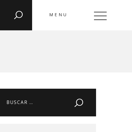
MENU
CLOSE
Buscar: