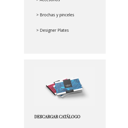
> Brochas y pinceles
> Designer Plates
DESCARGAR CATÁLOGO