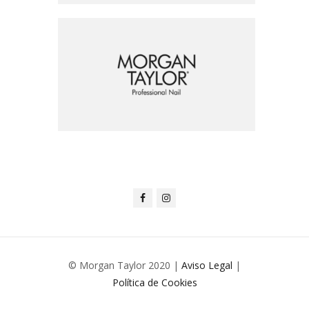
© Morgan Taylor 2020 |
Aviso Legal
|
Política de Cookies