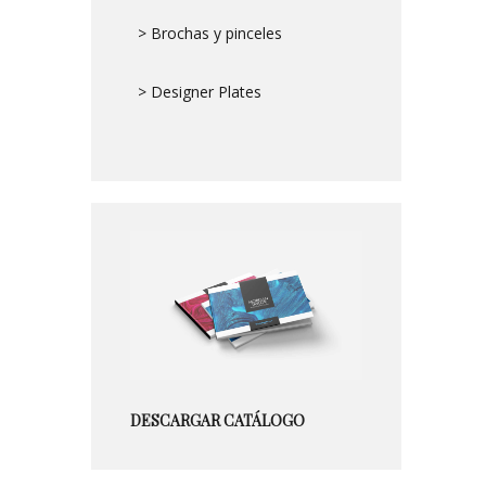
> Brochas y pinceles
> Designer Plates
DESCARGAR CATÁLOGO