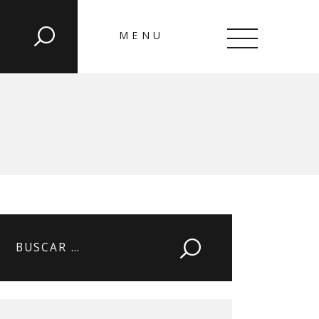
MENU
CLOSE
Buscar: