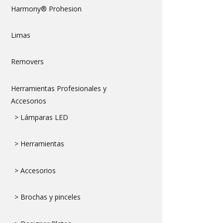
Harmony® Prohesion
Limas
Removers
Herramientas Profesionales y
Accesorios
> Lámparas LED
> Herramientas
> Accesorios
> Brochas y pinceles