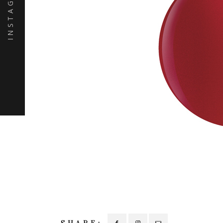
INSTAGRAM