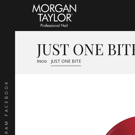
JUST ONE BIT
Inicio
JUST ONE BITE
FACEBOOK