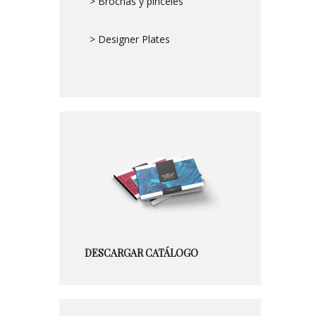
> Brochas y pinceles
> Designer Plates
DESCARGAR CATÁLOGO