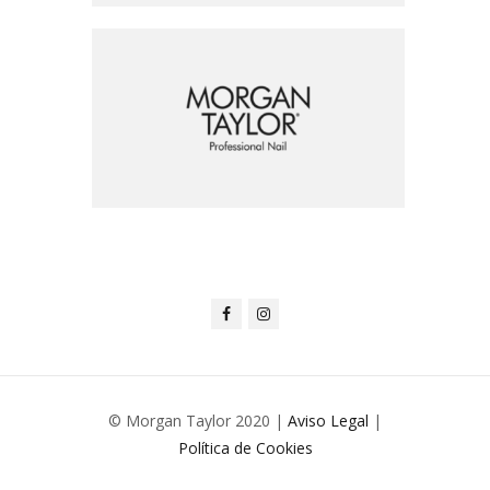
© Morgan Taylor 2020 |
Aviso Legal
|
Política de Cookies