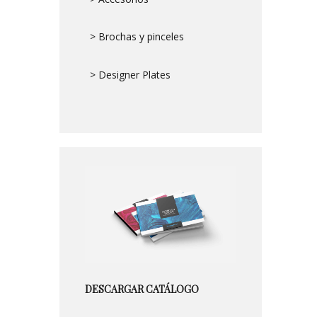
> Brochas y pinceles
> Designer Plates
DESCARGAR CATÁLOGO