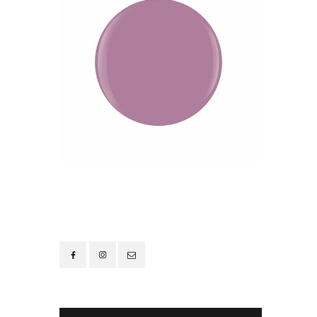
Contacto