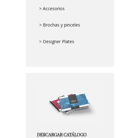
> Accesorios
> Brochas y pinceles
> Designer Plates
DESCARGAR CATÁLOGO