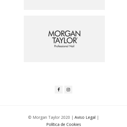
© Morgan Taylor 2020 |
Aviso Legal
|
Política de Cookies