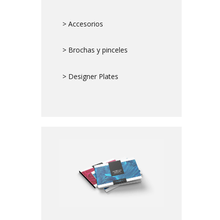
> Accesorios
> Brochas y pinceles
> Designer Plates