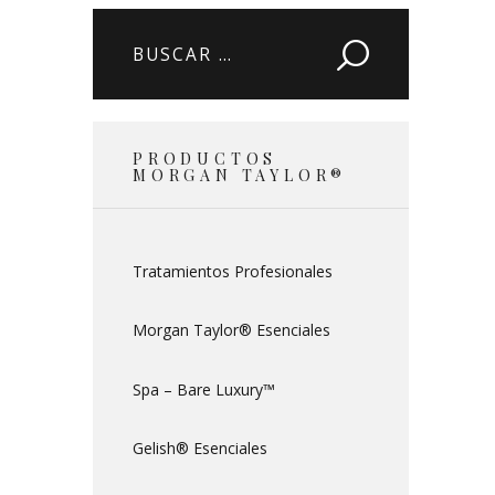
Buscar:
PRODUCTOS
MORGAN TAYLOR®
Tratamientos Profesionales
Morgan Taylor® Esenciales
Spa – Bare Luxury™
Gelish® Esenciales