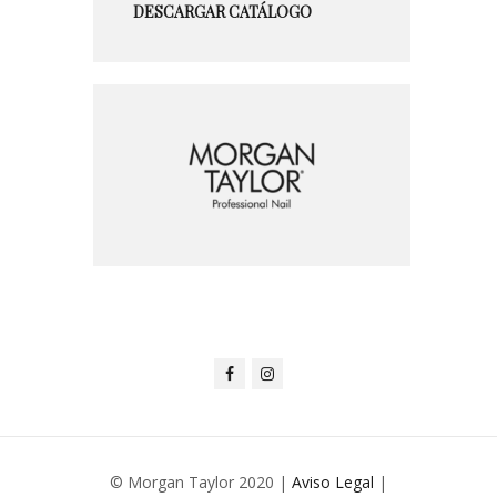
DESCARGAR CATÁLOGO
© Morgan Taylor 2020 |
Aviso Legal
|