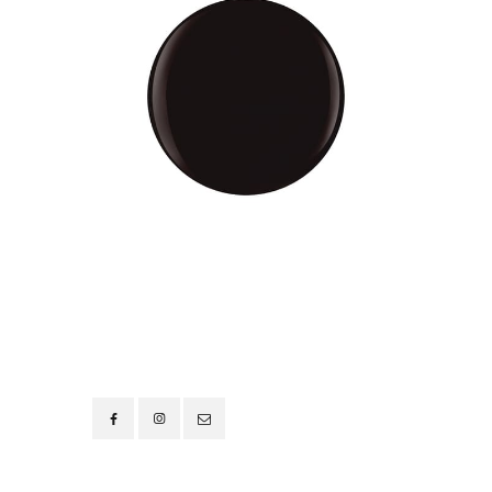
Contacto