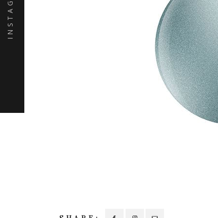
INSTAGRAM