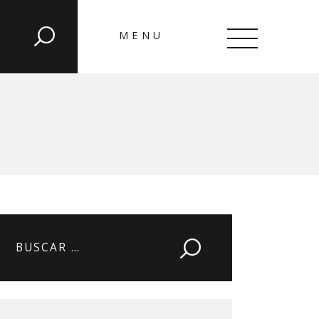
MENU
CLOSE
Buscar: