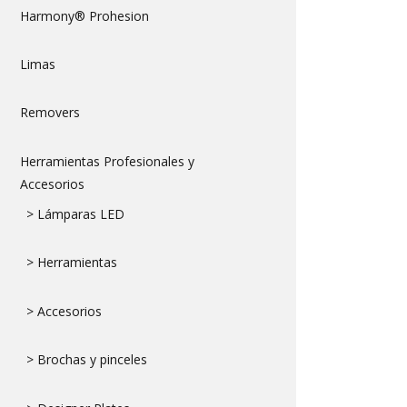
Harmony® Prohesion
Limas
Removers
Herramientas Profesionales y
Accesorios
> Lámparas LED
> Herramientas
> Accesorios
> Brochas y pinceles